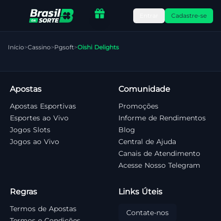
Entrar
Cadastre-se
Início
>
Cassino
>
Pgsoft
>
Oishi Delights
Apostas
Comunidade
Apostas Esportivas
Promoções
Esportes ao Vivo
Informe de Rendimentos
Jogos Slots
Blog
Jogos ao Vivo
Central de Ajuda
Canais de Atendimento
Acesse Nosso Telegram
Regras
Links Úteis
Termos de Apostas
Contate-nos
Termos e Condições