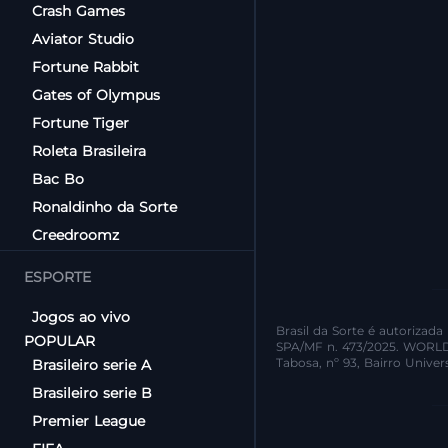
Crash Games
Aviator Studio
Fortune Rabbit
Gates of Olympus
Fortune Tiger
Roleta Brasileira
Bac Bo
Ronaldinho da Sorte
Creedroomz
ESPORTE
Jogos ao vivo
Brasil da Sorte é autorizada
POPULAR
SPA/MF n. 473/2025. WORL
Tabosa, nº 93, Bairro Univer
Brasileiro serie A
Brasileiro serie B
Premier League