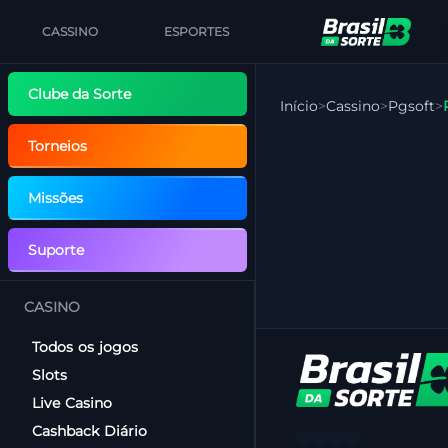
CASSINO
ESPORTES
Clube da Sorte
Início
>
Cassino
>
Pgsoft
>
Torneios
Missões
Suporte
CASINO
Todos os jogos
Slots
Live Casino
Cashback Diário