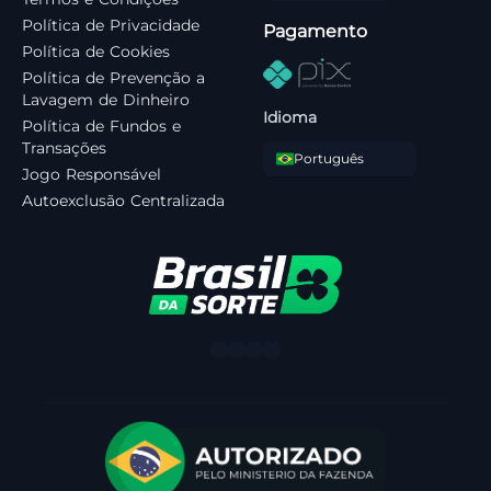
Política de Privacidade
Pagamento
Política de Cookies
Política de Prevenção a
Lavagem de Dinheiro
Idioma
Política de Fundos e
Transações
Português
Jogo Responsável
Autoexclusão Centralizada