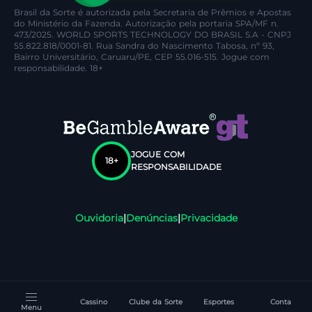
Brasil da Sorte é autorizada pela Secretaria de Prêmios e Apostas
do Ministério da Fazenda. Autorização pela portaria SPA/MF n.
473/2025. WORLD SPORTS TECHNOLOGY DO BRASIL S.A - CNPJ
55.822.818/0001-81. Rua Sandra do Nascimento Tabosa, nº 93,
Bairro Universitário, Caruaru/PE, CEP 55.016-515. Jogue com
responsabilidade. 18+
JOGUE COM
18+
RESPONSABILIDADE
Ouvidoria
|
Denúncias
|
Privacidade
Cassino
Clube da Sorte
Esportes
Conta
Menu