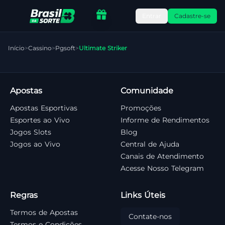
Entrar
Cadastre-se
Início
>
Cassino
>
Pgsoft
>
Ultimate Striker
Apostas
Comunidade
Apostas Esportivas
Promoções
Esportes ao Vivo
Informe de Rendimentos
Jogos Slots
Blog
Jogos ao Vivo
Central de Ajuda
Canais de Atendimento
Acesse Nosso Telegram
Regras
Links Úteis
Termos de Apostas
Contate-nos
Termos e Condições