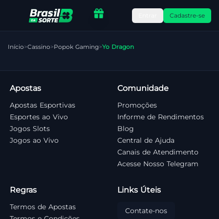
Entrar
Cadastre-se
Início
>
Cassino
>
Popok Gaming
>
Yo Dragon
Apostas
Comunidade
Apostas Esportivas
Promoções
Esportes ao Vivo
Informe de Rendimentos
Jogos Slots
Blog
Jogos ao Vivo
Central de Ajuda
Canais de Atendimento
Acesse Nosso Telegram
Regras
Links Úteis
Termos de Apostas
Contate-nos
Termos e Condições