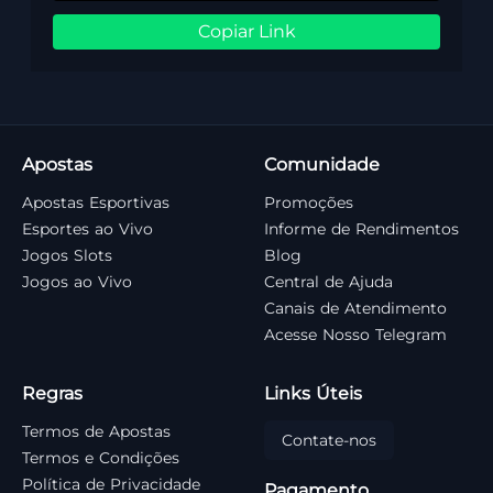
Copiar Link
Apostas
Comunidade
Apostas Esportivas
Promoções
Esportes ao Vivo
Informe de Rendimentos
Jogos Slots
Blog
Jogos ao Vivo
Central de Ajuda
Canais de Atendimento
Acesse Nosso Telegram
Regras
Links Úteis
Termos de Apostas
Contate-nos
Termos e Condições
Política de Privacidade
Pagamento