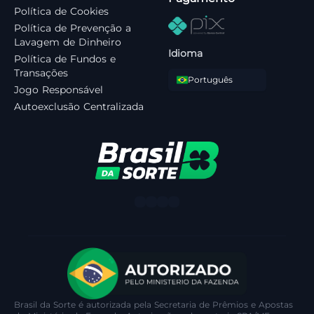
Política de Cookies
Política de Prevenção a
Lavagem de Dinheiro
Idioma
Política de Fundos e
Transações
Português
Jogo Responsável
Autoexclusão Centralizada
Brasil da Sorte é autorizada pela Secretaria de Prêmios e Apostas